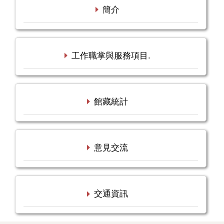
簡介
工作職掌與服務項目.
館藏統計
意見交流
交通資訊